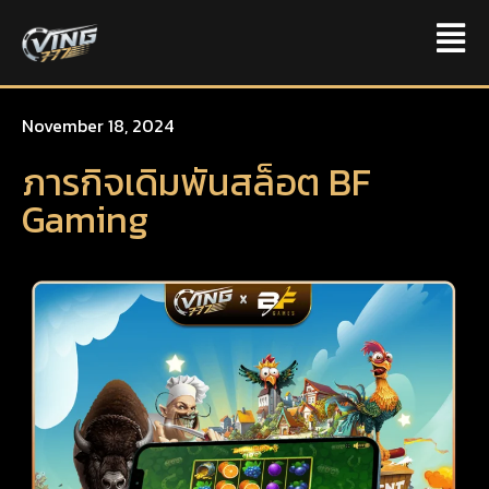
November 18, 2024
ภารกิจเดิมพันสล็อต BF
Gaming