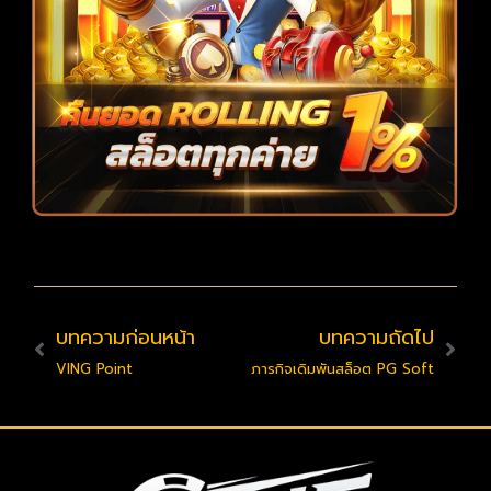
บทความก่อนหน้า
บทความถัดไป
VING Point
ภารกิจเดิมพันสล็อต PG Soft