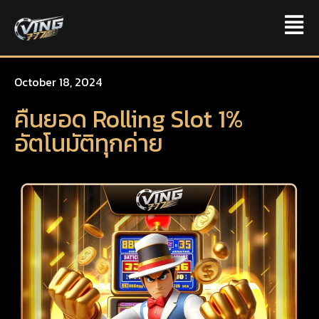
October 18, 2024
คืนยอด Rolling Slot 1%
อัตโนมัติทุกค่าย