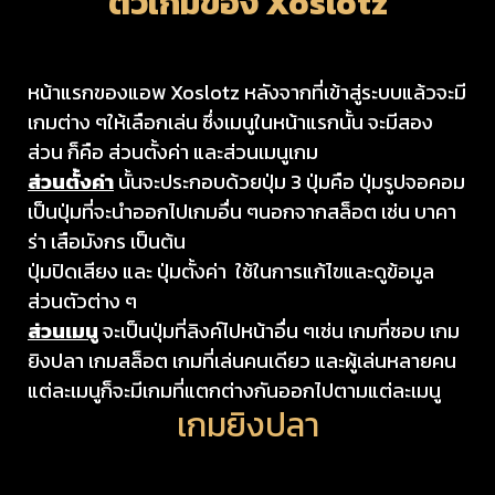
ตัวเกมของ Xoslotz
หน้าแรกของแอพ Xoslotz หลังจากที่เข้าสู่ระบบแล้วจะมี
เกมต่าง ๆให้เลือกเล่น ซึ่งเมนูในหน้าแรกนั้น จะมีสอง
ส่วน ก็คือ ส่วนตั้งค่า และส่วนเมนูเกม
ส่วนตั้งค่า
นั้นจะประกอบด้วยปุ่ม 3 ปุ่มคือ ปุ่มรูปจอคอม
เป็นปุ่มที่จะนำออกไปเกมอื่น ๆนอกจากสล็อต เช่น บาคา
ร่า เสือมังกร เป็นต้น
ปุ่มปิดเสียง และ ปุ่มตั้งค่า ใช้ในการแก้ไขและดูข้อมูล
ส่วนตัวต่าง ๆ
ส่วนเมนู
จะเป็นปุ่มที่ลิงค์ไปหน้าอื่น ๆเช่น เกมที่ชอบ เกม
ยิงปลา เกมสล็อต เกมที่เล่นคนเดียว และผู้เล่นหลายคน
แต่ละเมนูก็จะมีเกมที่แตกต่างกันออกไปตามแต่ละเมนู
เกมยิงปลา