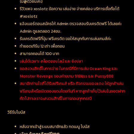
(มี@ด้วยนะคะ)
รีวิวเพจ xoslotz ข้อความ เล่นง่าย จ่ายคล่อง บริการเชื่อถือได้
#xoslotz
แจ้งเบอร์ตอนสมัครให้ Admin ตรวจสอบรับเครดิตฟรี ได้เลยค่ะ
Admin ดูแลตลอด 24ชม.
รับเครดิตฟรีที่ปุ่ม ฟรีเครดิต ขอให้สนุกกับการเล่นเกมส์ค่ะ
ทำยอดเทิร์น 12 เท่า เพื่อถอน
สามารถถอนได้ 100 บาท
เล่นได้เฉพาะ สล็อตออนไลน์ และ ยิงปลา
ขอสงวนสิทธิ์ในการจ่าย ในกรณีที่มีการเล่น Ocean King และ
Monster Revenge ของค่ายเกม 918kiss และ Pussy888
สมาชิกท่านใดที่ได้รับฟรีเกมส์ หรือ กิจกรรมซองแดง ให้ลูกค้าเล่น
ฟรีเกมส์หรือเปิดซองแดงโดยทันที หากลูกค้าเก็บไว้เล่นในยอดฝาก
ถัดไปทางเราจะสงวนสิทธิ์ในการถอนทุกกรณี
วิธีรับโบนัส
หลังจากเข้าสู่ระบบสมาชิกแล้ว กดเมนู โบนัส