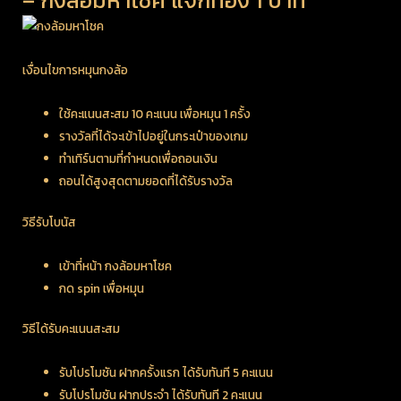
เงื่อนไขการหมุนกงล้อ
ใช้คะแนนสะสม 10 คะแนน เพื่อหมุน 1 ครั้ง
รางวัลที่ได้จะเข้าไปอยู่ในกระเป๋าของเกม
ทำเทิร์นตามที่กำหนดเพื่อถอนเงิน
ถอนได้สูงสุดตามยอดที่ได้รับรางวัล
วิธีรับโบนัส
เข้าที่หน้า กงล้อมหาโชค
กด spin เพื่อหมุน
วิธีได้รับคะแนนสะสม
รับโปรโมชัน ฝากครั้งแรก ได้รับทันที 5 คะแนน
รับโปรโมชัน ฝากประจำ ได้รับทันที 2 คะแนน