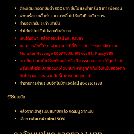
ต้องเติมเครดิตขั้นต่ำ 300 บาท ขึ้นไป และทำเทิร์น 5 เท่า เพื่อถอน
ฝากครั้งแรกขั้นต่ำ 300 บาทขึ้นไป รับทันที โบนัส 50%
ทำยอดเทิร์น 5 เท่า เท่านั้น
ทำได้เท่าไหร่รับไปเลยเต็มจำนวน
เล่นได้เฉพาะ สล็อตออนไลน์ และ ยิงปลา
ขอสงวนสิทธิ์ในการจ่าย ในกรณีที่มีการเล่น Ocean King และ
Monster Revenge ของค่ายเกม 918kiss และ Pussy888
สมาชิกท่านใดที่ได้รับฟรีเกมส์ หรือ กิจกรรมซองแดง ให้ลูกค้าเล่น
ฟรีเกมส์หรือเปิดซองแดงโดยทันที หากลูกค้าเก็บไว้เล่นในยอดฝาก
ถัดไปทางเราจะสงวนสิทธิ์ในการถอนทุกกรณี
ทำรายการผ่านระบบอัตโนมัติแอดไลน์ @xoslotzv3
วิธีรับโบนัส
หลังจากเข้าสู่ระบบสมาชิกแล้ว กดเมนู ฝากเงิน
เลือก
กลับมาฝากใหม่ 50%
– กงล้อมหาโชค แจกทอง 1 บาท