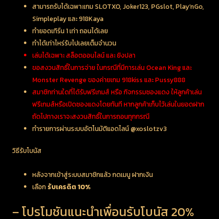
สามารถรับได้เฉพาะเกม SLOTXO, Joker123, PGslot, Play’nGo,
Simpleplay และ 918Kaya
ทำยอดเทิร์น 1 เท่า ถอนได้เลย
ทำได้เท่าไหร่รับไปเลยเต็มจำนวน
เล่นได้เฉพาะ สล็อตออนไลน์ และ ยิงปลา
ขอสงวนสิทธิ์ในการจ่าย ในกรณีที่มีการเล่น Ocean King และ
Monster Revenge ของค่ายเกม 918kiss และ Pussy888
สมาชิกท่านใดที่ได้รับฟรีเกมส์ หรือ กิจกรรมซองแดง ให้ลูกค้าเล่น
ฟรีเกมส์หรือเปิดซองแดงโดยทันที หากลูกค้าเก็บไว้เล่นในยอดฝาก
ถัดไปทางเราจะสงวนสิทธิ์ในการถอนทุกกรณี
ทำรายการผ่านระบบอัตโนมัติแอดไลน์ @xoslotzv3
วิธีรับโบนัส
หลังจากเข้าสู่ระบบสมาชิกแล้ว กดเมนู ฝากเงิน
เลือก
รับเครดิต 10%
– โปรโมชัน
แนะนำเพื่อนรับโบนัส 20%