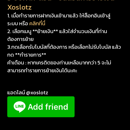
Xoslotz
1. เมื่อทำรายการฝากเงินเข้ามาแล้ว ให้ล็อกอินเข้าสู่
ระบบ หรือ
คลิกที่นี่
2. เลือกเมนู **ย้ายเงิน** แล้วใส่จำนวนเงินที่ท่าน
ต้องการย้าย
3.กดเลือกรับโบนัสที่ต้องการ หรือเลือกไม่รับโบนัส แล้ว
กด **ทำรายการ**
คำเตือน : หากเครดิตของท่านเหลือมากกว่า 5 จะไม่
สามารถทำรายการย้ายเงินได้นะคะ
แอดไลน์ @xoslotz