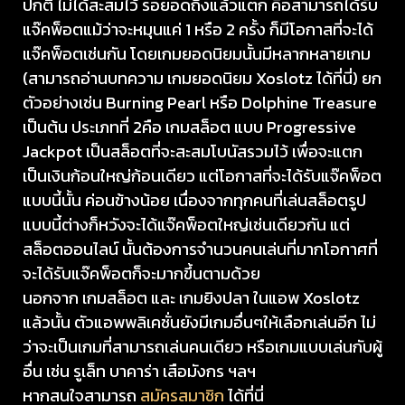
ปกติ ไม่ได้สะสมไว้ รอยอดถึงแล้วแตก คือสามารถได้รับ
แจ๊คพ็อตแม้ว่าจะหมุนแค่ 1 หรือ 2 ครั้ง ก็มีโอกาสที่จะได้
แจ๊คพ็อตเช่นกัน โดยเกมยอดนิยมนั้นมีหลากหลายเกม
(สามารถอ่านบทความ เกมยอดนิยม Xoslotz ได้ที่นี่) ยก
ตัวอย่างเช่น Burning Pearl หรือ Dolphine Treasure
เป็นต้น ประเภทที่ 2คือ เกมสล็อต แบบ Progressive
Jackpot เป็นสล็อตที่จะสะสมโบนัสรวมไว้ เพื่อจะแตก
เป็นเงินก้อนใหญ่ก้อนเดียว แต่โอกาสที่จะได้รับแจ๊คพ็อต
แบบนี้นั้น ค่อนข้างน้อย เนื่องจากทุกคนที่เล่นสล็อตรูป
แบบนี้ต่างก็หวังจะได้แจ๊คพ็อตใหญ่เช่นเดียวกัน แต่
สล็อตออนไลน์ นั้นต้องการจำนวนคนเล่นที่มากโอกาศที่
จะได้รับแจ๊คพ็อตก็จะมากขึ้นตามด้วย
นอกจาก เกมสล็อต และ เกมยิงปลา ในแอพ Xoslotz
แล้วนั้น ตัวแอพพลิเคชั่นยังมีเกมอื่นๆให้เลือกเล่นอีก ไม่
ว่าจะเป็นเกมที่สามารถเล่นคนเดียว หรือเกมแบบเล่นกับผู้
อื่น เช่น รูเล็ท บาคาร่า เสือมังกร ฯลฯ
หากสนใจสามารถ
สมัครสมาชิก
ได้ที่นี่