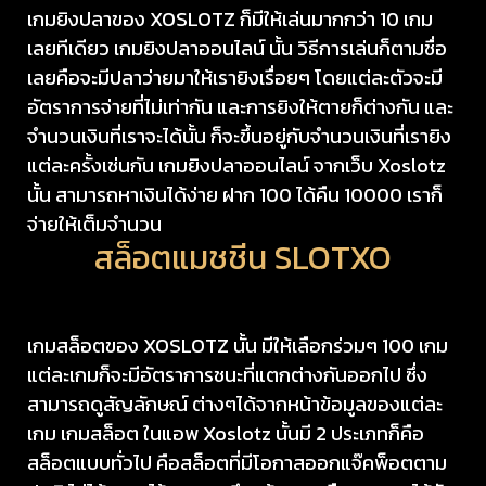
เกมยิงปลาของ XOSLOTZ ก็มีให้เล่นมากกว่า 10 เกม
เลยทีเดียว เกมยิงปลาออนไลน์ นั้น วิธีการเล่นก็ตามชื่อ
เลยคือจะมีปลาว่ายมาให้เรายิงเรื่อยๆ โดยแต่ละตัวจะมี
อัตราการจ่ายที่ไม่เท่ากัน และการยิงให้ตายก็ต่างกัน และ
จำนวนเงินที่เราจะได้นั้น ก็จะขึ้นอยู่กับจำนวนเงินที่เรายิง
แต่ละครั้งเช่นกัน เกมยิงปลาออนไลน์ จากเว็บ Xoslotz
นั้น สามารถหาเงินได้ง่าย ฝาก 100 ได้คืน 10000 เราก็
จ่ายให้เต็มจำนวน
สล็อตแมชชีน
SLOTXO
เกมสล็อตของ XOSLOTZ นั้น มีให้เลือกร่วมๆ 100 เกม
แต่ละเกมก็จะมีอัตราการชนะที่แตกต่างกันออกไป ซึ่ง
สามารถดูสัญลักษณ์ ต่างๆได้จากหน้าข้อมูลของแต่ละ
เกม เกมสล็อต ในแอพ Xoslotz นั้นมี 2 ประเภทก็คือ
สล็อตแบบทั่วไป คือสล็อตที่มีโอกาสออกแจ๊คพ็อตตาม