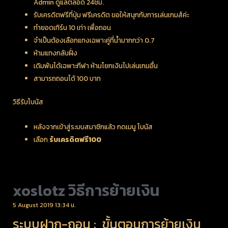
Admin ดูแลตลอด 24ชม.
รับเครดิตฟรีที่ปุ่ม ฟรีเครดิต ขอให้สนุกกับการเล่นเกมส์ค่ะ
ทำยอดเทิร์น 10 เท่า เพื่อถอน
จำเป็นต้องเลือกแทงเฉพาะคู่ที่น้ำมากกว่า 0.7
ห้ามแทงกลับฝั่ง
เดิมพันได้เฉพาะกีฬา ห้ามโยกเงินไปเล่นเกมอื่น
สามารถถอนได้ 100 บาท
วิธีรับโบนัส
หลังจากเข้าสู่ระบบสมาชิกแล้ว กดเมนู โบนัส
เลือก
รับเครดิตฟรี100
xoslotz วิธีการย้ายเงิน
5 August 2019
13:34 น.
ระบบฝาก-ถอน : ขั้นตอนการย้ายเงิน