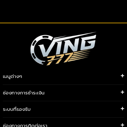
เมนูต่างๆ
ช่องทางการชำระเงิน
ระบบที่รองรับ
ช่องทางการติดต่อเรา